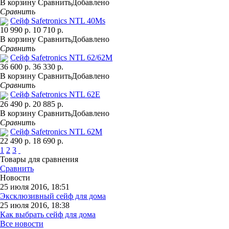
В корзину
Сравнить
Добавлено
Сравнить
Сейф Safetronics NTL 40Ms
10 990 р.
10 710 р.
В корзину
Сравнить
Добавлено
Сравнить
Сейф Safetronics NTL 62/62M
36 600 р.
36 330 р.
В корзину
Сравнить
Добавлено
Сравнить
Сейф Safetronics NTL 62E
26 490 р.
20 885 р.
В корзину
Сравнить
Добавлено
Сравнить
Сейф Safetronics NTL 62M
22 490 р.
18 690 р.
1
2
3
Товары для сравнения
Сравнить
Новости
25 июля 2016, 18:51
Эксклюзивный сейф для дома
25 июля 2016, 18:38
Как выбрать сейф для дома
Все новости