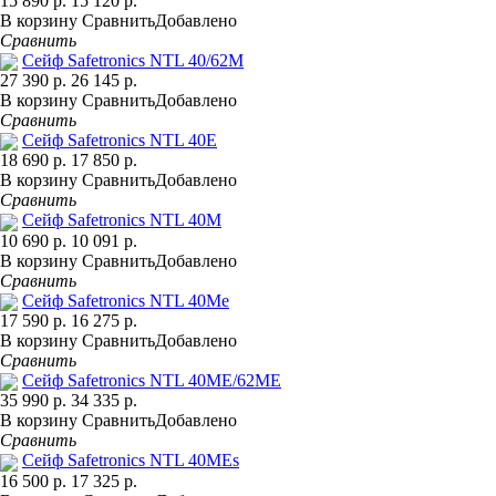
15 890 р.
15 120 р.
В корзину
Сравнить
Добавлено
Сравнить
Сейф Safetronics NTL 40/62M
27 390 р.
26 145 р.
В корзину
Сравнить
Добавлено
Сравнить
Сейф Safetronics NTL 40E
18 690 р.
17 850 р.
В корзину
Сравнить
Добавлено
Сравнить
Сейф Safetronics NTL 40M
10 690 р.
10 091 р.
В корзину
Сравнить
Добавлено
Сравнить
Сейф Safetronics NTL 40Me
17 590 р.
16 275 р.
В корзину
Сравнить
Добавлено
Сравнить
Сейф Safetronics NTL 40ME/62ME
35 990 р.
34 335 р.
В корзину
Сравнить
Добавлено
Сравнить
Сейф Safetronics NTL 40MEs
16 500 р.
17 325 р.