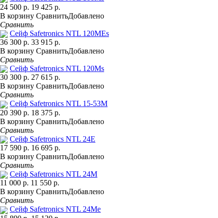
24 500 р.
19 425 р.
В корзину
Сравнить
Добавлено
Сравнить
Сейф Safetronics NTL 120MEs
36 300 р.
33 915 р.
В корзину
Сравнить
Добавлено
Сравнить
Сейф Safetronics NTL 120Ms
30 300 р.
27 615 р.
В корзину
Сравнить
Добавлено
Сравнить
Сейф Safetronics NTL 15-53M
20 390 р.
18 375 р.
В корзину
Сравнить
Добавлено
Сравнить
Сейф Safetronics NTL 24E
17 590 р.
16 695 р.
В корзину
Сравнить
Добавлено
Сравнить
Сейф Safetronics NTL 24M
11 000 р.
11 550 р.
В корзину
Сравнить
Добавлено
Сравнить
Сейф Safetronics NTL 24Me