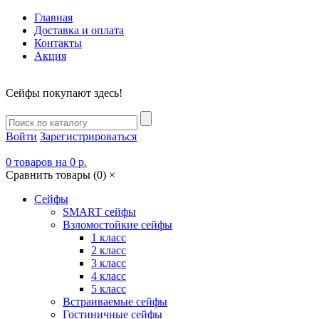
Главная
Доставка и оплата
Контакты
Акция
Сейфы покупают здесь!
Войти
Зарегистрироваться
0
товаров
на
0 р.
Сравнить товары (
0
)
×
Сейфы
SMART сейфы
Взломостойкие сейфы
1 класс
2 класс
3 класс
4 класс
5 класс
Встраиваемые сейфы
Гостиничные сейфы