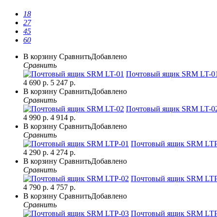
18
27
45
60
В корзину
Сравнить
Добавлено
Сравнить
Почтовый ящик SRM LT-0
4 690 р.
5 247 р.
В корзину
Сравнить
Добавлено
Сравнить
Почтовый ящик SRM LT-0
4 990 р.
4 914 р.
В корзину
Сравнить
Добавлено
Сравнить
Почтовый ящик SRM LTP
4 290 р.
4 274 р.
В корзину
Сравнить
Добавлено
Сравнить
Почтовый ящик SRM LTP
4 790 р.
4 757 р.
В корзину
Сравнить
Добавлено
Сравнить
Почтовый ящик SRM LTP