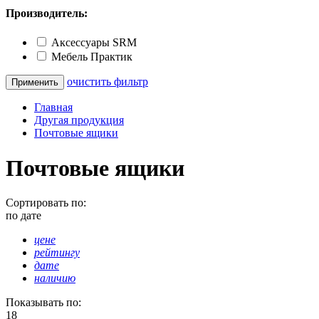
Производитель:
Аксессуары SRM
Мебель Практик
очистить фильтр
Главная
Другая продукция
Почтовые ящики
Почтовые ящики
Сортировать по:
по дате
цене
рейтингу
дате
наличию
Показывать по:
18