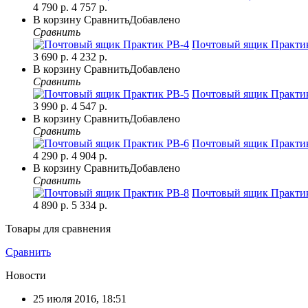
4 790 р.
4 757 р.
В корзину
Сравнить
Добавлено
Сравнить
Почтовый ящик Практи
3 690 р.
4 232 р.
В корзину
Сравнить
Добавлено
Сравнить
Почтовый ящик Практи
3 990 р.
4 547 р.
В корзину
Сравнить
Добавлено
Сравнить
Почтовый ящик Практи
4 290 р.
4 904 р.
В корзину
Сравнить
Добавлено
Сравнить
Почтовый ящик Практи
4 890 р.
5 334 р.
Товары для сравнения
Сравнить
Новости
25 июля 2016, 18:51