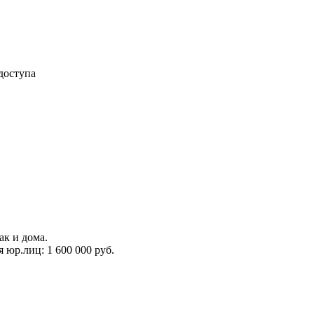
доступа
ак и дома.
 юр.лиц: 1 600 000 руб.