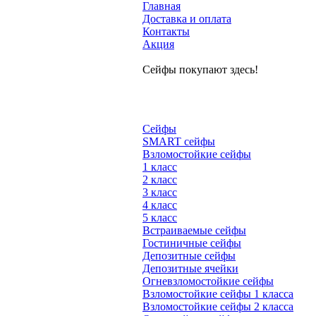
Главная
Доставка и оплата
Контакты
Акция
Сейфы покупают здесь!
Сейфы
SMART сейфы
Взломостойкие сейфы
1 класс
2 класс
3 класс
4 класс
5 класс
Встраиваемые сейфы
Гостиничные сейфы
Депозитные сейфы
Депозитные ячейки
Огневзломостойкие сейфы
Взломостойкие сейфы 1 класса
Взломостойкие сейфы 2 класса