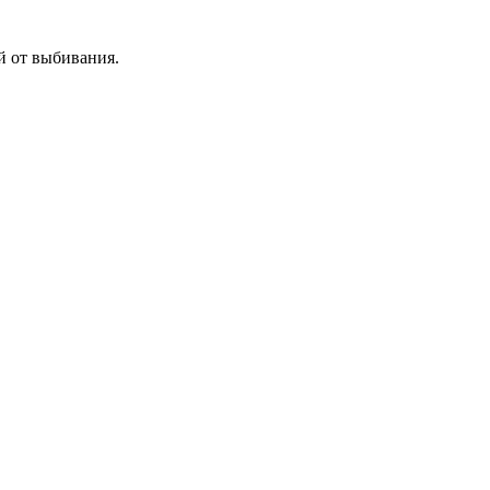
й от выбивания.