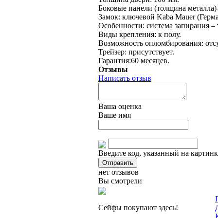
Боковые панели (толщина металла)-
Замок: ключевой Kaba Mauer (Герма
Особенности: система запирания – 
Виды крепления: к полу.
Возможность опломбирования: отсу
Трейзер: присутствует.
Гарантия:60 месяцев.
Отзывы
Написать отзыв
Ваша оценка
Ваше имя
Введите код, указанный на картинк
нет отзывов
Вы смотрели
Сейфы покупают здесь!